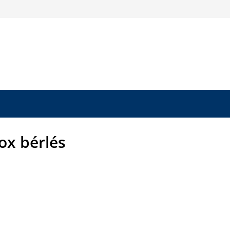
ox bérlés