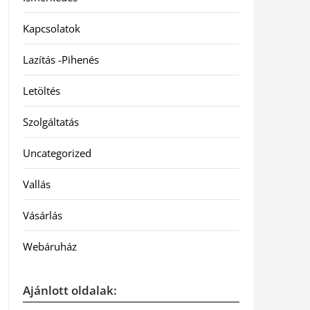
Kapcsolatok
Lazítás -Pihenés
Letöltés
Szolgáltatás
Uncategorized
Vallás
Vásárlás
Webáruház
Ajánlott oldalak: