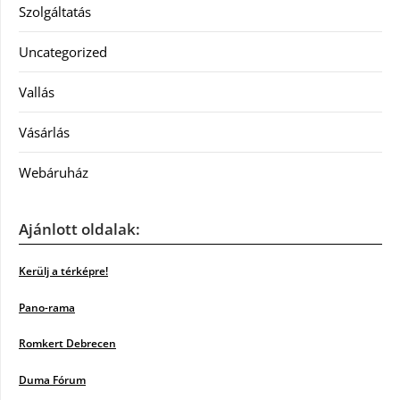
Szolgáltatás
Uncategorized
Vallás
Vásárlás
Webáruház
Ajánlott oldalak:
Kerülj a térképre!
Pano-rama
Romkert Debrecen
Duma Fórum