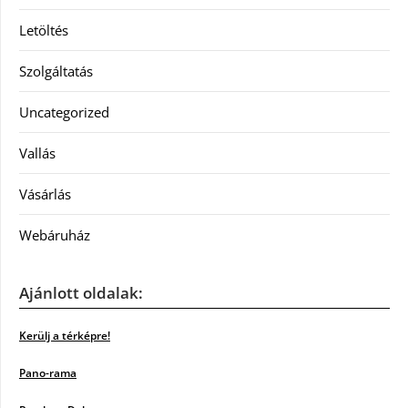
Letöltés
Szolgáltatás
Uncategorized
Vallás
Vásárlás
Webáruház
Ajánlott oldalak:
Kerülj a térképre!
Pano-rama