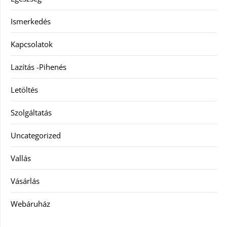
Ismerkedés
Kapcsolatok
Lazítás -Pihenés
Letöltés
Szolgáltatás
Uncategorized
Vallás
Vásárlás
Webáruház