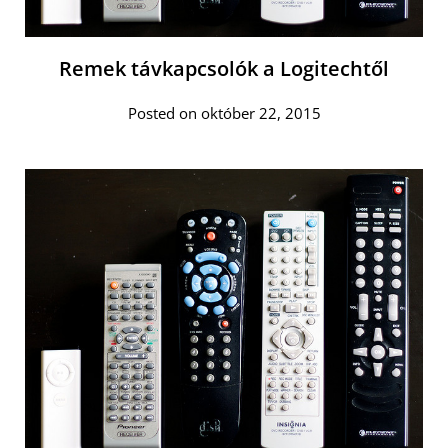
Remek távkapcsolók a Logitechtől
Posted on október 22, 2015