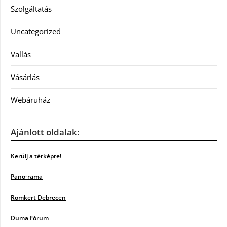
Szolgáltatás
Uncategorized
Vallás
Vásárlás
Webáruház
Ajánlott oldalak:
Kerülj a térképre!
Pano-rama
Romkert Debrecen
Duma Fórum