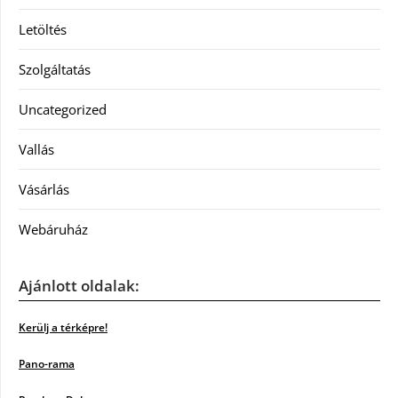
Letöltés
Szolgáltatás
Uncategorized
Vallás
Vásárlás
Webáruház
Ajánlott oldalak:
Kerülj a térképre!
Pano-rama