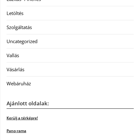
Letöltés
Szolgáltatás
Uncategorized
Vallás
Vásárlás
Webáruház
Ajánlott oldalak:
Kerülj a térképre!
Pano-rama