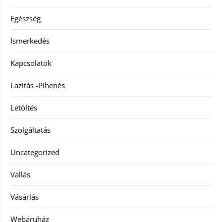
Egészség
Ismerkedés
Kapcsolatok
Lazítás -Pihenés
Letöltés
Szolgáltatás
Uncategorized
Vallás
Vásárlás
Webáruház