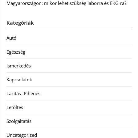
Magyarországon: mikor lehet szükség laborra és EKG-ra?
Kategóriák
Autó
Egészség
Ismerkedés
Kapcsolatok
Lazítás -Pihenés
Letöltés
Szolgáltatás
Uncategorized