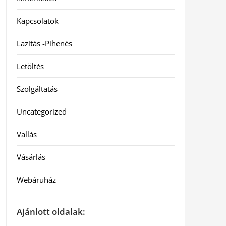
Kapcsolatok
Lazítás -Pihenés
Letöltés
Szolgáltatás
Uncategorized
Vallás
Vásárlás
Webáruház
Ajánlott oldalak: