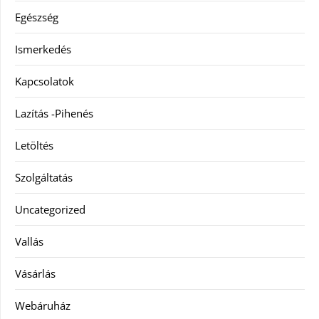
Egészség
Ismerkedés
Kapcsolatok
Lazítás -Pihenés
Letöltés
Szolgáltatás
Uncategorized
Vallás
Vásárlás
Webáruház