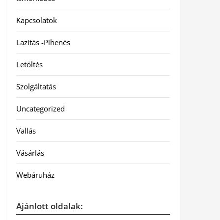
Kapcsolatok
Lazítás -Pihenés
Letöltés
Szolgáltatás
Uncategorized
Vallás
Vásárlás
Webáruház
Ajánlott oldalak: