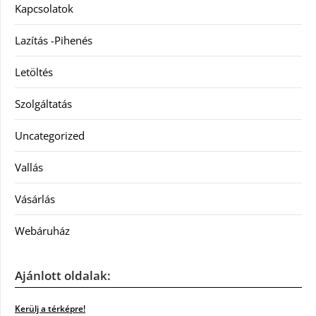
Kapcsolatok
Lazítás -Pihenés
Letöltés
Szolgáltatás
Uncategorized
Vallás
Vásárlás
Webáruház
Ajánlott oldalak:
Kerülj a térképre!