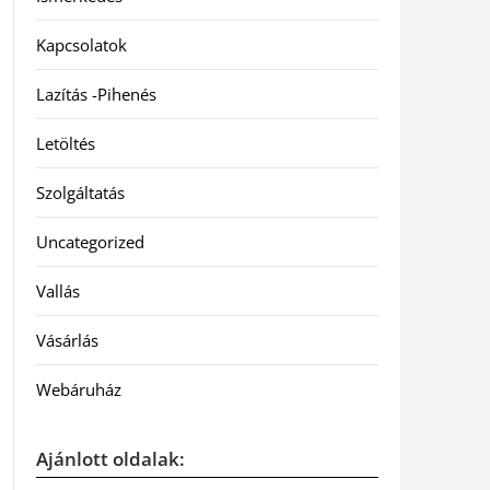
Kapcsolatok
Lazítás -Pihenés
Letöltés
Szolgáltatás
Uncategorized
Vallás
Vásárlás
Webáruház
Ajánlott oldalak: