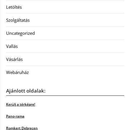
Letöltés
Szolgáltatás
Uncategorized
Vallás
Vásárlás
Webáruház
Ajánlott oldalak:
Kerülj a térképre!
Pano-rama
Romkert Debrecen