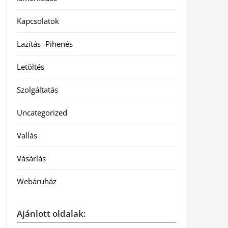
Kapcsolatok
Lazítás -Pihenés
Letöltés
Szolgáltatás
Uncategorized
Vallás
Vásárlás
Webáruház
Ajánlott oldalak: