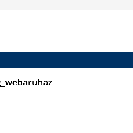
_webaruhaz