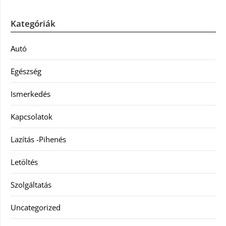
Kategóriák
Autó
Egészség
Ismerkedés
Kapcsolatok
Lazítás -Pihenés
Letöltés
Szolgáltatás
Uncategorized