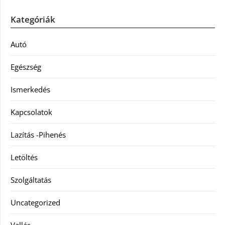
Kategóriák
Autó
Egészség
Ismerkedés
Kapcsolatok
Lazítás -Pihenés
Letöltés
Szolgáltatás
Uncategorized
Vallás