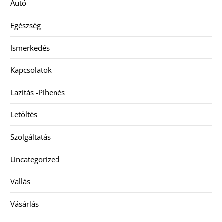
Autó
Egészség
Ismerkedés
Kapcsolatok
Lazítás -Pihenés
Letöltés
Szolgáltatás
Uncategorized
Vallás
Vásárlás