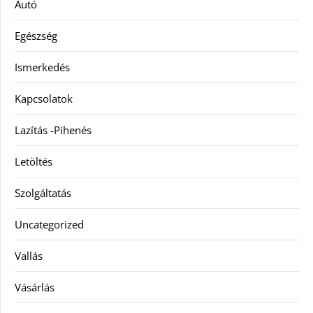
Autó
Egészség
Ismerkedés
Kapcsolatok
Lazítás -Pihenés
Letöltés
Szolgáltatás
Uncategorized
Vallás
Vásárlás