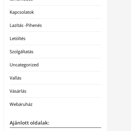
Kapcsolatok
Lazítás -Pihenés
Letöltés
Szolgáltatás
Uncategorized
Vallás
Vásárlás
Webáruház
Ajánlott oldalak: