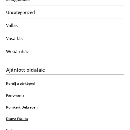
Uncategorized
Vallás
Vásárlás
Webáruház
Ajánlott oldalak:
Kerülj a térképre!
Pano-rama
Romkert Debrecen
Duma Fórum