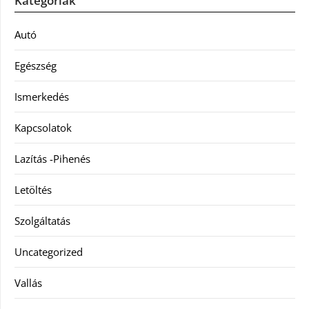
Kategóriák
Autó
Egészség
Ismerkedés
Kapcsolatok
Lazítás -Pihenés
Letöltés
Szolgáltatás
Uncategorized
Vallás