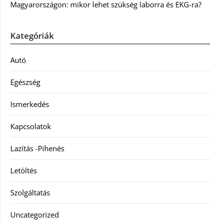
Magyarországon: mikor lehet szükség laborra és EKG-ra?
Kategóriák
Autó
Egészség
Ismerkedés
Kapcsolatok
Lazítás -Pihenés
Letöltés
Szolgáltatás
Uncategorized