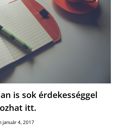
an is sok érdekességgel
ozhat itt.
 január 4, 2017