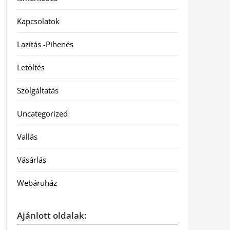
Kapcsolatok
Lazítás -Pihenés
Letöltés
Szolgáltatás
Uncategorized
Vallás
Vásárlás
Webáruház
Ajánlott oldalak: