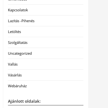
Kapcsolatok
Lazítás -Pihenés
Letöltés
Szolgáltatás
Uncategorized
Vallás
Vásárlás
Webáruház
Ajánlott oldalak: