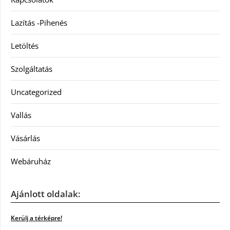
Lazítás -Pihenés
Letöltés
Szolgáltatás
Uncategorized
Vallás
Vásárlás
Webáruház
Ajánlott oldalak:
Kerülj a térképre!