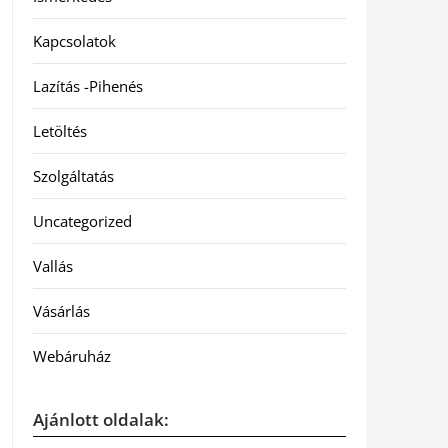
Kapcsolatok
Lazítás -Pihenés
Letöltés
Szolgáltatás
Uncategorized
Vallás
Vásárlás
Webáruház
Ajánlott oldalak: