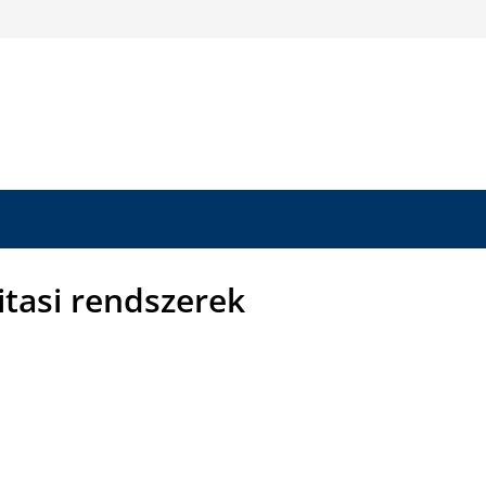
yitasi rendszerek