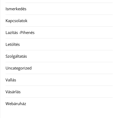
Ismerkedés
Kapcsolatok
Lazítás -Pihenés
Letöltés
Szolgáltatás
Uncategorized
Vallás
Vásárlás
Webáruház