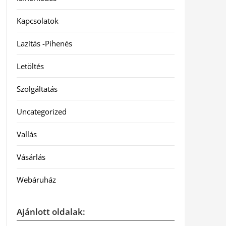
Kapcsolatok
Lazítás -Pihenés
Letöltés
Szolgáltatás
Uncategorized
Vallás
Vásárlás
Webáruház
Ajánlott oldalak: