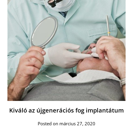
Kiváló az újgenerációs fog implantátum
Posted on március 27, 2020