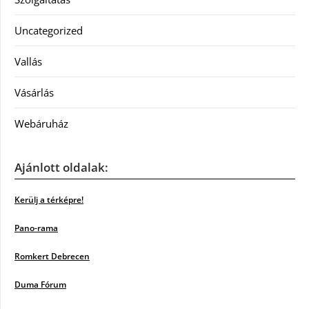
Uncategorized
Vallás
Vásárlás
Webáruház
Ajánlott oldalak:
Kerülj a térképre!
Pano-rama
Romkert Debrecen
Duma Fórum