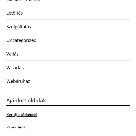
Letöltés
Szolgáltatás
Uncategorized
Vallás
Vásárlás
Webáruház
Ajánlott oldalak:
Kerülj a térképre!
Pano-rama