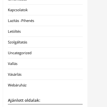
Kapcsolatok
Lazítás -Pihenés
Letöltés
Szolgáltatás
Uncategorized
Vallás
Vásárlás
Webáruház
Ajánlott oldalak: