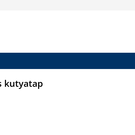
 kutyatap