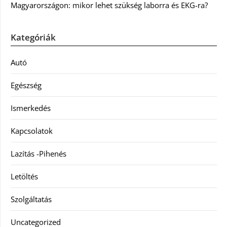
Magyarországon: mikor lehet szükség laborra és EKG-ra?
Kategóriák
Autó
Egészség
Ismerkedés
Kapcsolatok
Lazítás -Pihenés
Letöltés
Szolgáltatás
Uncategorized