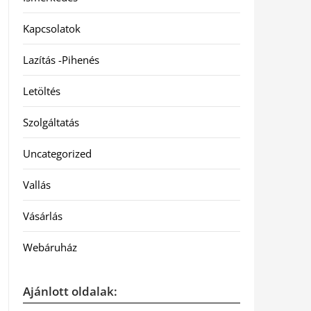
Kapcsolatok
Lazítás -Pihenés
Letöltés
Szolgáltatás
Uncategorized
Vallás
Vásárlás
Webáruház
Ajánlott oldalak: