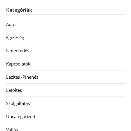
Kategóriák
Autó
Egészség
Ismerkedés
Kapcsolatok
Lazítás -Pihenés
Letöltés
Szolgáltatás
Uncategorized
Vallás