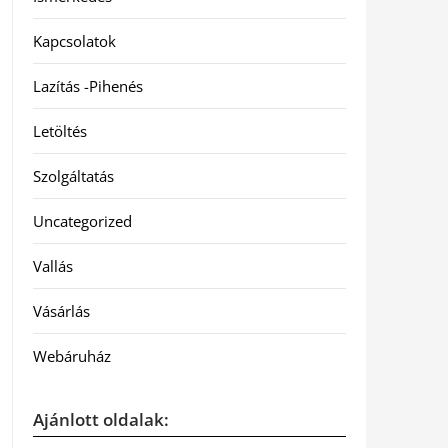
Kapcsolatok
Lazítás -Pihenés
Letöltés
Szolgáltatás
Uncategorized
Vallás
Vásárlás
Webáruház
Ajánlott oldalak: