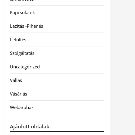
Kapcsolatok
Lazítás -Pihenés
Letöltés
Szolgáltatás
Uncategorized
Vallás
Vásárlás
Webáruház
Ajánlott oldalak: