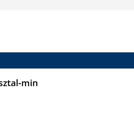
sztal-min