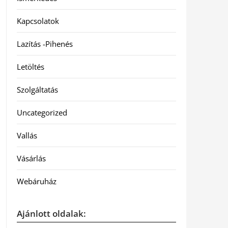
Kapcsolatok
Lazítás -Pihenés
Letöltés
Szolgáltatás
Uncategorized
Vallás
Vásárlás
Webáruház
Ajánlott oldalak: