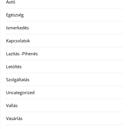
Autó
Egészség
Ismerkedés
Kapcsolatok
Lazítás -Pihenés
Letöltés
Szolgáltatás
Uncategorized
Vallás
Vásárlás