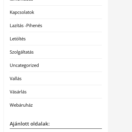
Kapcsolatok
Lazítás -Pihenés
Letöltés
Szolgáltatás
Uncategorized
Vallás
Vásárlás
Webáruház
Ajánlott oldalak: