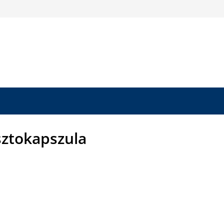
ztokapszula