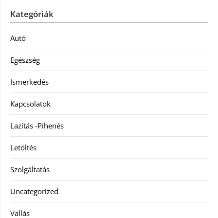
Kategóriák
Autó
Egészség
Ismerkedés
Kapcsolatok
Lazítás -Pihenés
Letöltés
Szolgáltatás
Uncategorized
Vallás