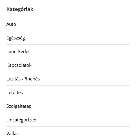
Kategóriák
Autó
Egészség
Ismerkedés
Kapcsolatok
Lazítás -Pihenés
Letöltés
Szolgáltatás
Uncategorized
Vallás