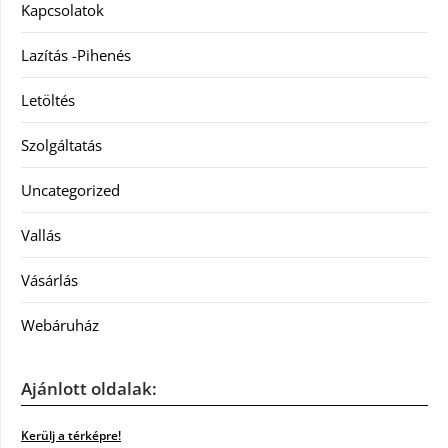
Kapcsolatok
Lazítás -Pihenés
Letöltés
Szolgáltatás
Uncategorized
Vallás
Vásárlás
Webáruház
Ajánlott oldalak:
Kerülj a térképre!