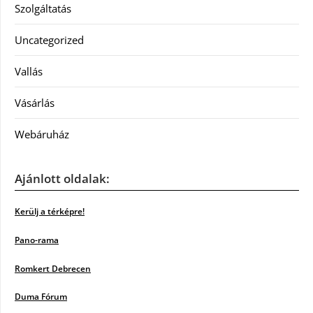
Szolgáltatás
Uncategorized
Vallás
Vásárlás
Webáruház
Ajánlott oldalak:
Kerülj a térképre!
Pano-rama
Romkert Debrecen
Duma Fórum