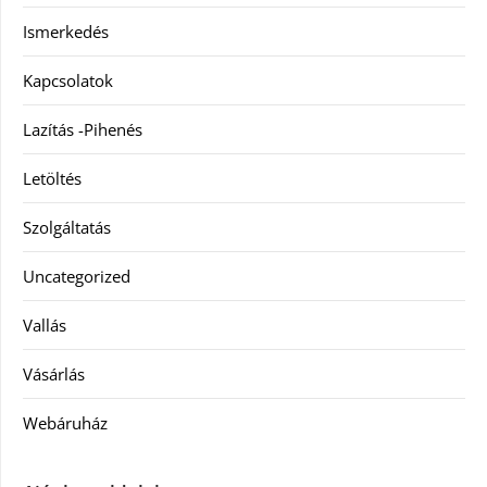
Ismerkedés
Kapcsolatok
Lazítás -Pihenés
Letöltés
Szolgáltatás
Uncategorized
Vallás
Vásárlás
Webáruház