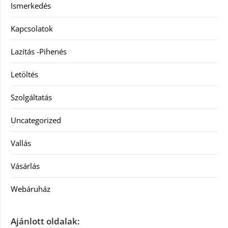
Ismerkedés
Kapcsolatok
Lazítás -Pihenés
Letöltés
Szolgáltatás
Uncategorized
Vallás
Vásárlás
Webáruház
Ajánlott oldalak: