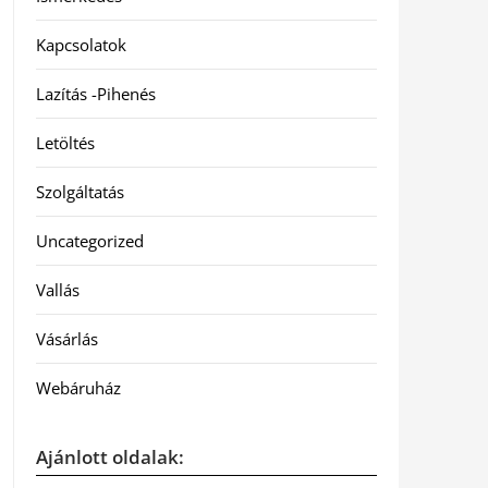
Kapcsolatok
Lazítás -Pihenés
Letöltés
Szolgáltatás
Uncategorized
Vallás
Vásárlás
Webáruház
Ajánlott oldalak: