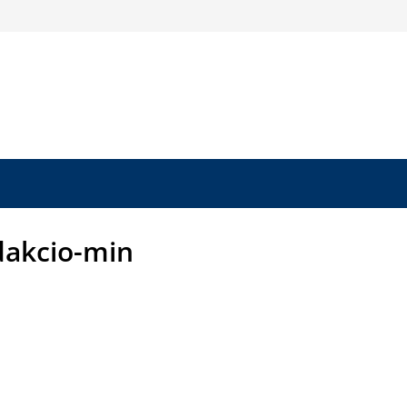
akcio-min