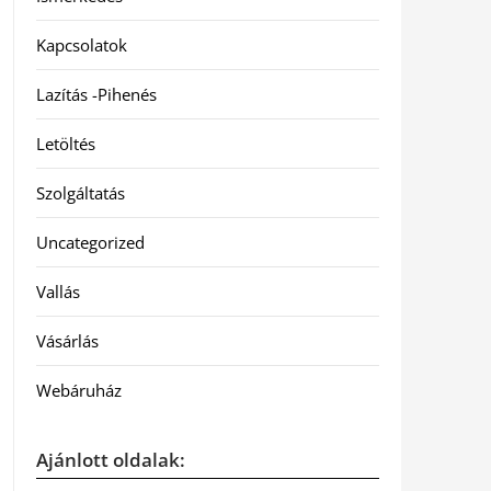
Kapcsolatok
Lazítás -Pihenés
Letöltés
Szolgáltatás
Uncategorized
Vallás
Vásárlás
Webáruház
Ajánlott oldalak: