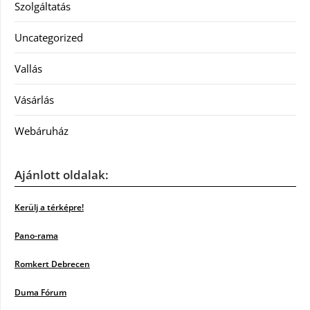
Szolgáltatás
Uncategorized
Vallás
Vásárlás
Webáruház
Ajánlott oldalak:
Kerülj a térképre!
Pano-rama
Romkert Debrecen
Duma Fórum